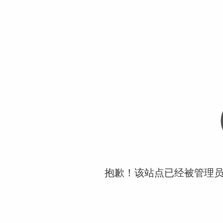
抱歉！该站点已经被管理